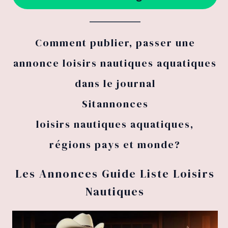
Comment publier, passer une
annonce loisirs nautiques aquatiques
dans le journal
Sitannonces
loisirs nautiques aquatiques,
régions pays et monde?
Les Annonces Guide Liste Loisirs
Nautiques