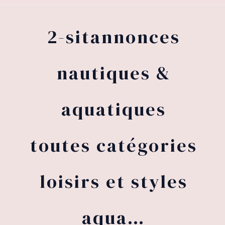
2-sitannonces
nautiques &
aquatiques
toutes catégories
loisirs et styles
aqua…