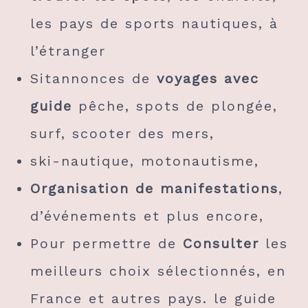
les pays de sports nautiques, à
l’étranger
Sitannonces de
voyages avec
guide
pêche, spots de plongée,
surf, scooter des mers,
ski-nautique, motonautisme,
Organisation de manifestations
,
d’événements et plus encore,
Pour permettre de
Consulter
les
meilleurs choix sélectionnés, en
France et autres pays. le guide