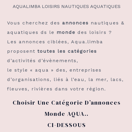
AQUALIMBA LOISIRS NAUTIQUES AQUATIQUES
Vous cherchez des
annonces
nautiques &
aquatiques ds le
monde
des loisirs ?
Les annonces ciblées, Aqua.limba
proposent
toutes les catégories
d’activités d’évènements,
le style « aqua » des, entreprises
d’organisations, liés à l’eau, la mer, lacs,
fleuves, rivières dans votre région.
Choisir Une Catégorie D’annonces
Monde AQUA..
CI-DESSOUS