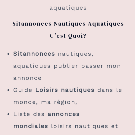
aquatiques
Sitannonces Nautiques Aquatiques
C’est Quoi?
Sitannonces
nautiques,
aquatiques publier passer mon
annonce
Guide
Loisirs nautiques
dans le
monde, ma région,
Liste des
annonces
mondiales
loisirs nautiques et