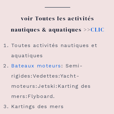
voir Toutes les activités
nautiques & aquatiques >>
CLIC
Toutes activités nautiques et
aquatiques
Bateaux moteurs
: Semi-
rigides:Vedettes:Yacht-
moteurs:Jetski:Karting des
mers:Flyboard.
Kartings des mers