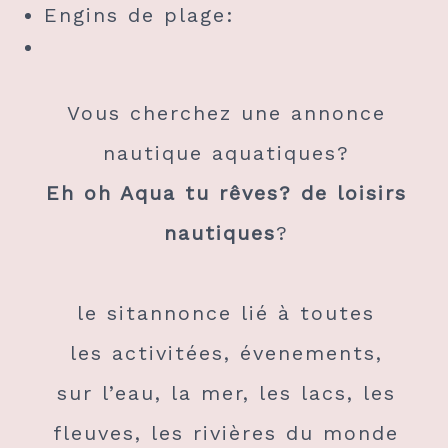
Engins de plage:
Vous cherchez une annonce
nautique aquatiques?
Eh oh Aqua tu rêves? de loisirs
nautiques
?
le sitannonce lié à toutes
les activitées, évenements,
sur l’eau, la mer, les lacs, les
fleuves, les rivières du monde