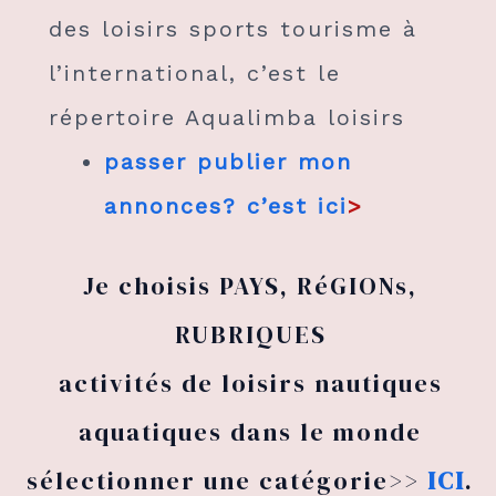
des loisirs sports tourisme à
l’international, c’est le
répertoire Aqualimba loisirs
passer publier mon
annonces? c’est ici
>
Je choisis PAYS, RéGIONs,
RUBRIQUES
activités de loisirs nautiques
aquatiques dans le monde
sélectionner une catégorie>>
ICI
.