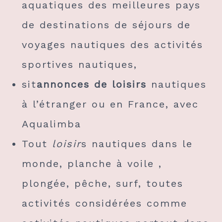
aquatiques des meilleures pays
de destinations de séjours de
voyages nautiques des activités
sportives nautiques,
sit
annonces de loisirs
nautiques
à l’étranger ou en France, avec
Aqualimba
Tout
loisir
s nautiques dans le
monde, planche à voile ,
plongée, pêche, surf, toutes
activités considérées comme