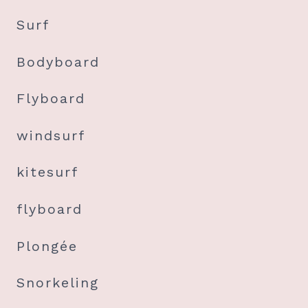
Surf
Bodyboard
Flyboard
windsurf
kitesurf
flyboard
Plongée
Snorkeling