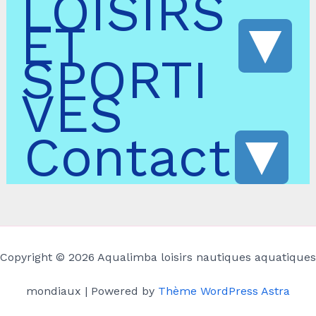
LOISIRS
ET
SPORTI
VES
Contact
Copyright © 2026 Aqualimba loisirs nautiques aquatiques
mondiaux | Powered by
Thème WordPress Astra