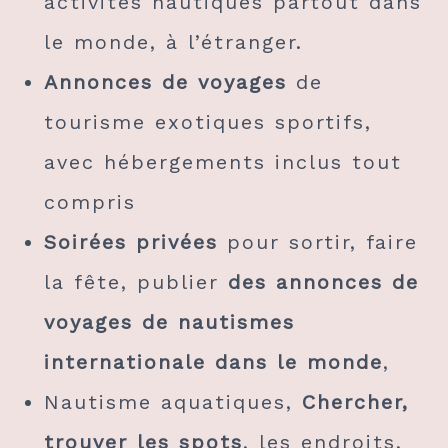
activités nautiques partout dans
le monde, à l’étranger.
Annonces de voyages
de
tourisme exotiques sportifs,
avec hébergements inclus tout
compris
Soirées privées
pour sortir, faire
la fête, publier
des annonces de
voyages de nautismes
internationale dans le monde
,
Nautisme aquatiques,
Chercher,
trouver les spots
, les endroits,