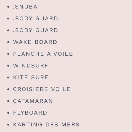
.SNUBA
.BODY GUARD
.BODY GUARD
WAKE BOARD
PLANCHE A VOILE
WINDSURF
KITE SURF
CROISIERE VOILE
CATAMARAN
FLYBOARD
KARTING DES MERS