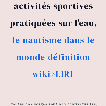
activités sportives
pratiquées sur l’eau,
le nautisme dans le
monde définition
wiki>LIRE
(toutes nos images sont non contractuelles
)