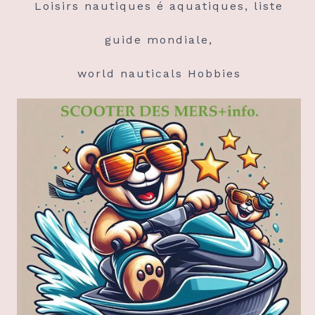
Loisirs nautiques é aquatiques, liste
guide mondiale,
world nauticals Hobbies