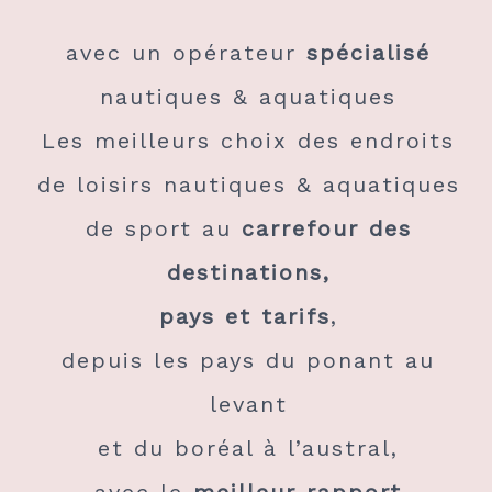
avec un opérateur
spécialisé
nautiques & aquatiques
Les meilleurs choix des endroits
de loisirs nautiques & aquatiques
de sport au
carrefour des
destinations,
pays et tarifs
,
depuis les pays du ponant au
levant
et du boréal à l’austral,