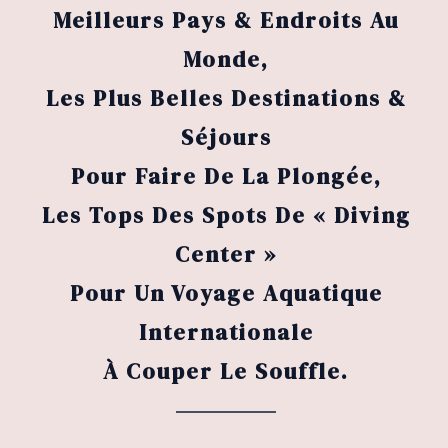
Meilleurs Pays & Endroits Au
Monde,
Les Plus Belles Destinations &
Séjours
Pour Faire De La Plongée,
Les Tops Des Spots De « Diving
Center »
Pour Un Voyage Aquatique
Internationale
À Couper Le Souffle.