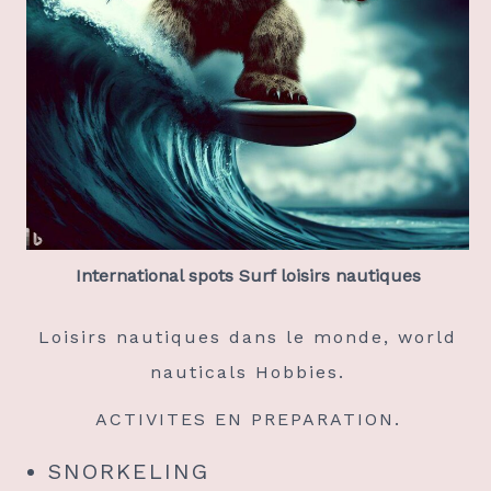
International spots Surf loisirs nautiques
Loisirs nautiques dans le monde, world
nauticals Hobbies.
ACTIVITES EN PREPARATION.
SNORKELING