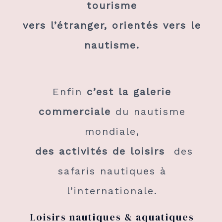
tourisme
vers l’étranger, orientés vers le
nautisme.
Enfin
c’est la galerie
commerciale
du nautisme
mondiale,
des activités
de loisirs
des
safaris nautiques à
l’internationale.
Loisirs nautiques & aquatiques