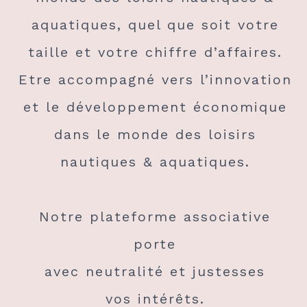
aquatiques, quel que soit votre
taille et votre chiffre d’affaires.
Etre accompagné vers l’innovation
et le développement économique
dans le monde des loisirs
nautiques & aquatiques.
Notre plateforme associative
porte
avec neutralité et justesses
vos intérêts.