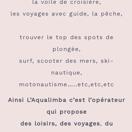
la voile de croisière,
les voyages avec guide, la pêche,
trouver le top des spots de
plongée,
surf, scooter des mers, ski-
nautique,
motonautisme…..etc,etc,etc
Ainsi L’Aqualimba c’est l’opérateur
qui propose
des loisirs, des voyages
,
du