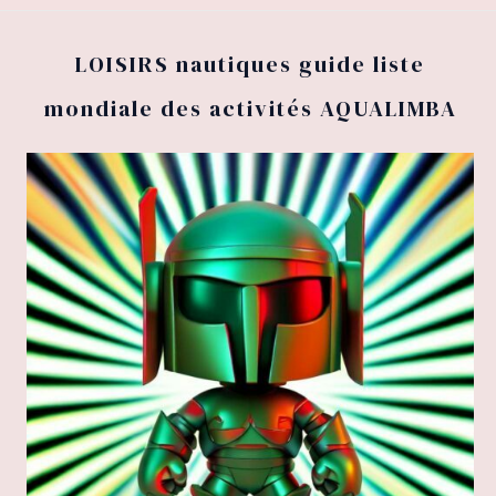
LOISIRS nautiques guide liste
mondiale des activités AQUALIMBA