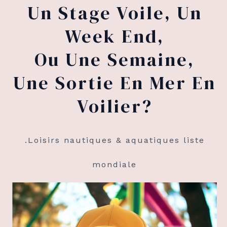
Un Stage Voile, Un
Week End,
Ou Une Semaine,
Une Sortie En Mer En
Voilier?
.Loisirs nautiques & aquatiques liste
mondiale