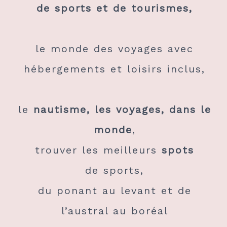
de sports et de tourismes,
le monde des voyages avec
hébergements et loisirs inclus,
le
nautisme, les voyages, dans le
monde
,
trouver les meilleurs
spots
de sports,
du ponant au levant et de
l’austral au boréal