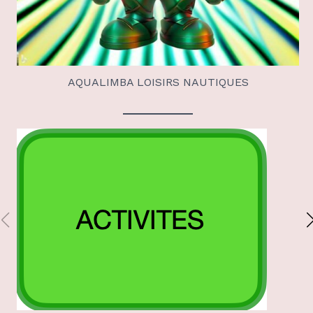
AQUALIMBA LOISIRS NAUTIQUES