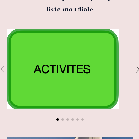
liste mondiale