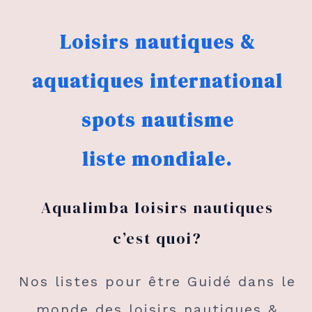
Loisirs nautiques &
aquatiques international
spots nautisme
liste mondiale.
Aqualimba loisirs nautiques
c’est quoi?
Nos listes pour être Guidé dans le
monde des loisirs nautiques &