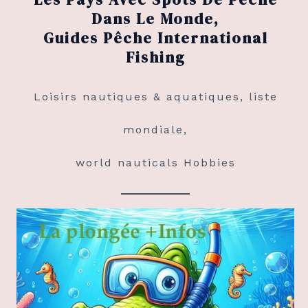
Dans Le Monde,
Guides Pêche International
Fishing
Loisirs nautiques & aquatiques, liste
mondiale,
world nauticals Hobbies