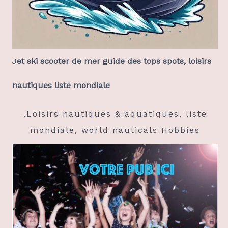
J
et ski scooter de mer guide des tops spots, loisirs
nautiques liste mondiale
.Loisirs nautiques & aquatiques, liste
mondiale, world nauticals Hobbies