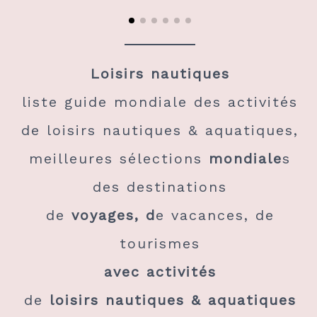
Loisirs nautiques
liste guide mondiale des activités
de loisirs nautiques & aquatiques,
meilleures sélections
mondiale
s
des destinations
de
voyages, d
e vacances, de
tourismes
avec activités
de
loisirs
nautiques & aquatiques