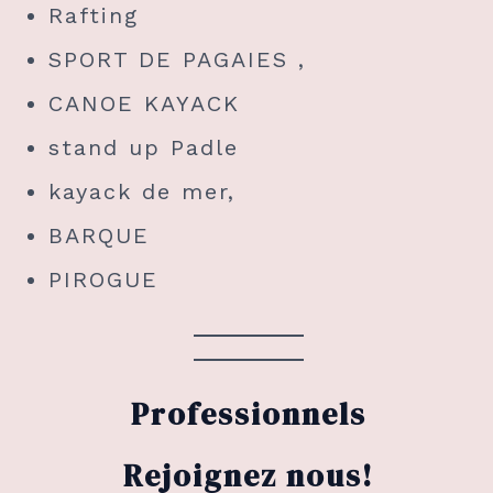
Rafting
SPORT DE PAGAIES ,
CANOE KAYACK
stand up Padle
kayack de mer,
BARQUE
PIROGUE
Professionnels
Rejoignez nous!