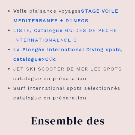
Voile
plaisance voyages
STAGE VOILE
MEDITERRANEE + D’INFOS
LISTE, Catalogue GUIDES DE PECHE
INTERNATIONAL>CLIC
La Plongée international Diving spots,
catalogue>Clic
JET SKI SCOOTER DE MER LES SPOTS
catalogue en préparation
Surf international spots sélectionnés
catalogue en préparation
Ensemble des