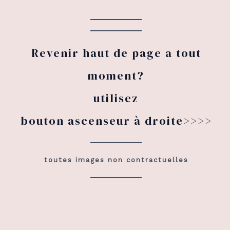
Revenir haut de page a tout
moment?
utilisez
bouton ascenseur à droite>>>>
toutes images non contractuelles