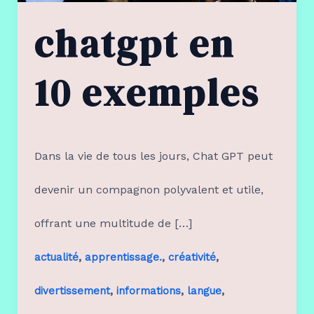
chatgpt en
10 exemples
Dans la vie de tous les jours, Chat GPT peut
devenir un compagnon polyvalent et utile,
offrant une multitude de […]
,
,
,
actualité
apprentissage.
créativité
,
,
,
divertissement
informations
langue