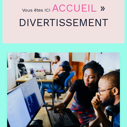
ACCUEIL
»
Vous êtes ICI
DIVERTISSEMENT