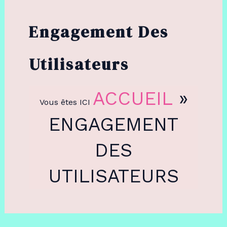
Engagement Des
Utilisateurs
ACCUEIL
»
Vous êtes ICI
ENGAGEMENT
DES
UTILISATEURS