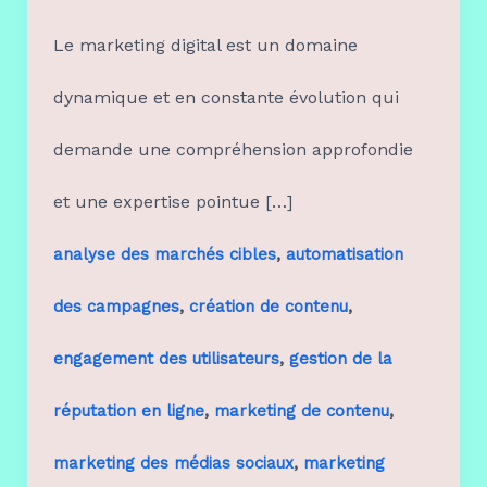
Le marketing digital est un domaine
dynamique et en constante évolution qui
demande une compréhension approfondie
et une expertise pointue […]
,
analyse des marchés cibles
automatisation
,
,
des campagnes
création de contenu
,
engagement des utilisateurs
gestion de la
,
,
réputation en ligne
marketing de contenu
,
marketing des médias sociaux
marketing