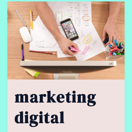
marketing
digital