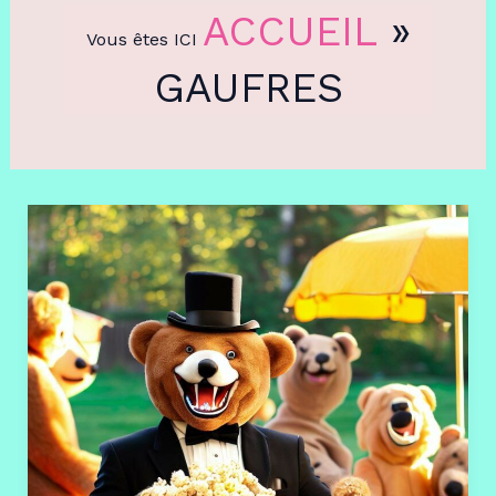
ACCUEIL
»
Vous êtes ICI
GAUFRES