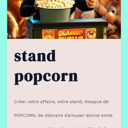
stand
popcorn
Créer votre affaire, votre stand, kiosque de
POPCORN. Se distraire s’amuser donne envie