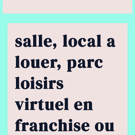
salle, local a
louer, parc
loisirs
virtuel en
franchise ou