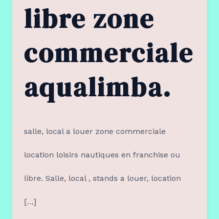
libre zone
commerciale
aqualimba.
salle, local a louer zone commerciale
location loisirs nautiques en franchise ou
libre. Salle, local , stands a louer, location
[…]