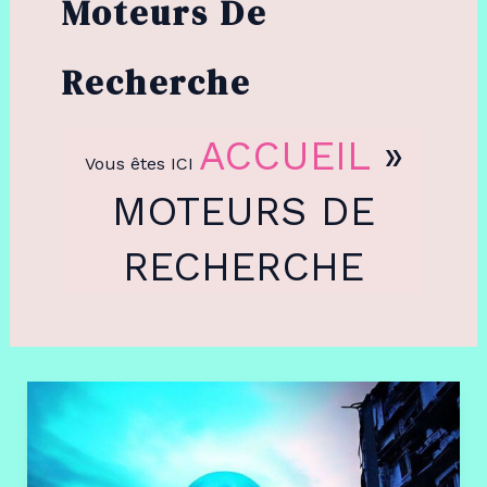
Moteurs De
Recherche
ACCUEIL
»
Vous êtes ICI
MOTEURS DE
RECHERCHE