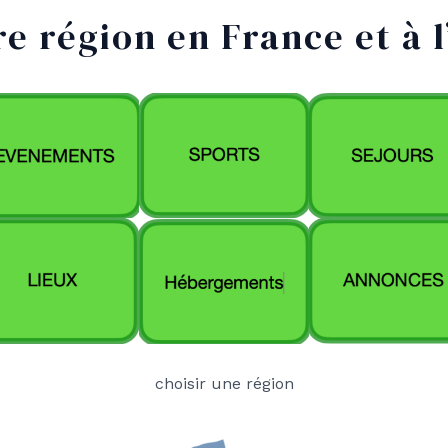
e région en France et à 
choisir une région