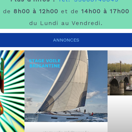
de
8h00 à 12h00
et de
14h00 à 17h00
du Lundi au Vendredi.
ANNONCES