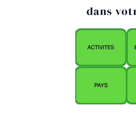
dans votr