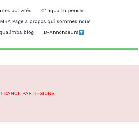
utes activités
C’ aqua tu penses
MBA Page a propos qui sommes nous
qualimba blog
D-Annonceurs
 FRANCE PAR RÉGIONS