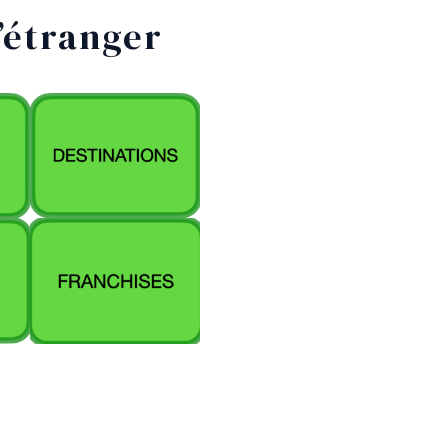
l’étranger