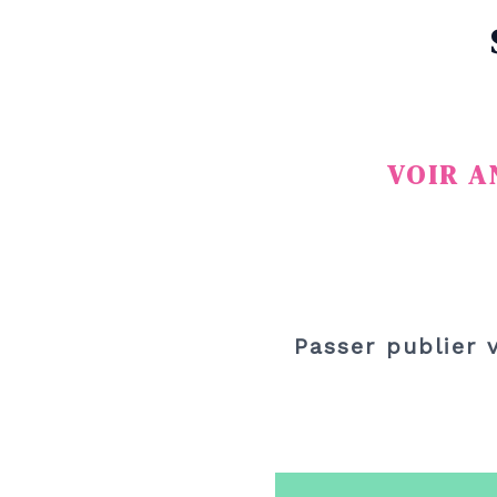
VOIR A
Passer publier 