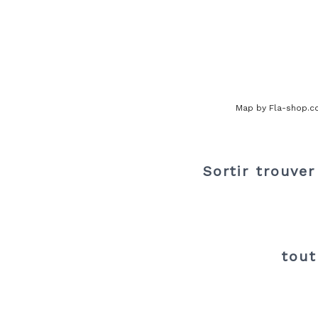
Map by Fla-shop.
Sortir trouver 
tout