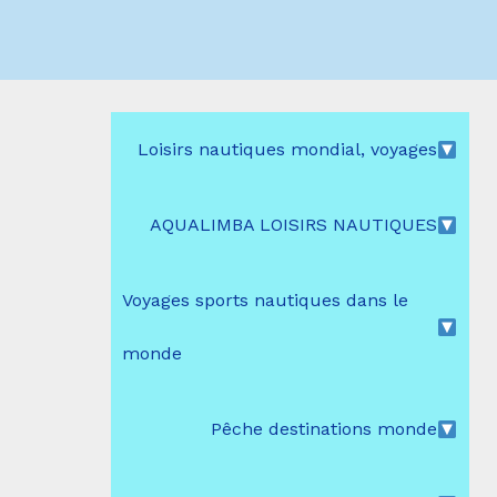
Loisirs nautiques mondial, voyages
AQUALIMBA LOISIRS NAUTIQUES
Voyages sports nautiques dans le
monde
Pêche destinations monde