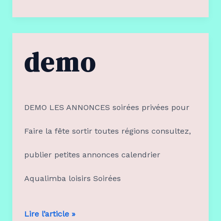
demo
DEMO LES ANNONCES soirées privées pour
Faire la fête sortir toutes régions consultez,
publier petites annonces calendrier
Aqualimba loisirs Soirées
DEMO
Lire l’article »