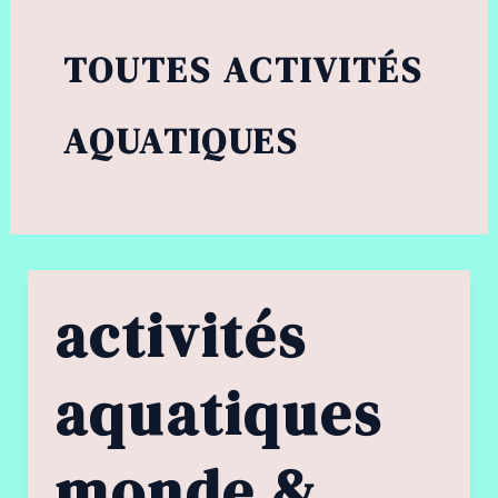
TOUTES ACTIVITÉS
AQUATIQUES
activités
aquatiques
monde &