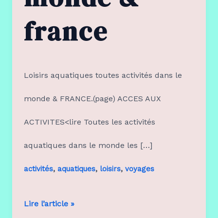
france
Loisirs aquatiques toutes activités dans le
monde & FRANCE.(page) ACCES AUX
ACTIVITES<lire Toutes les activités
aquatiques dans le monde les […]
,
,
,
activités
aquatiques
loisirs
voyages
activités
Lire l’article »