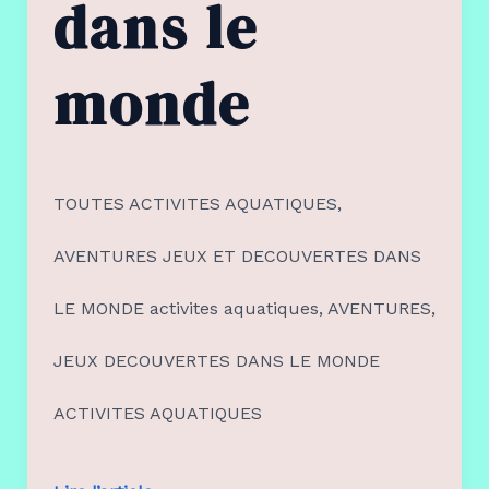
dans le
monde
TOUTES ACTIVITES AQUATIQUES,
AVENTURES JEUX ET DECOUVERTES DANS
LE MONDE activites aquatiques, AVENTURES,
JEUX DECOUVERTES DANS LE MONDE
ACTIVITES AQUATIQUES