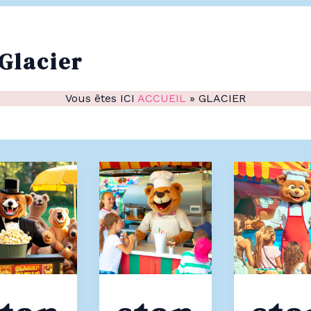
Glacier
Vous êtes ICI
ACCUEIL
»
GLACIER