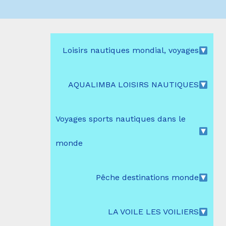
Loisirs nautiques mondial, voyages
AQUALIMBA LOISIRS NAUTIQUES
Voyages sports nautiques dans le
monde
Pêche destinations monde
LA VOILE LES VOILIERS