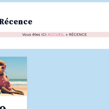
Récence
Vous êtes ICI
ACCUEIL
»
RÉCENCE